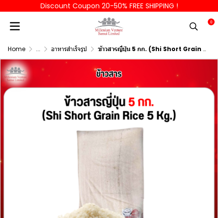
Discount Coupon 20-50% FREE SHIPPING !
0
Home
...
อาหารสำเร็จรูป
ข้าวสารญี่ปุ่น 5 กก. (Shi Short Grain Rice 5 Kg.)