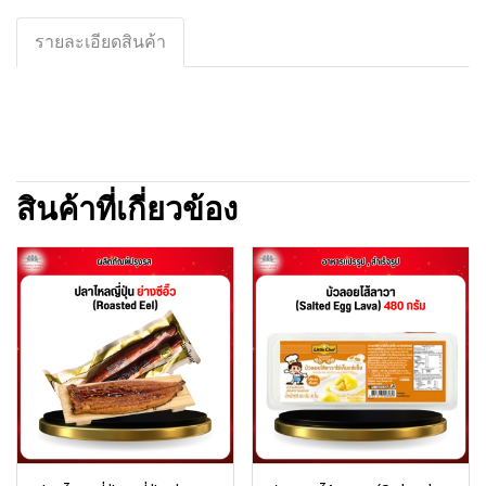
รายละเอียดสินค้า
สินค้าที่เกี่ยวข้อง