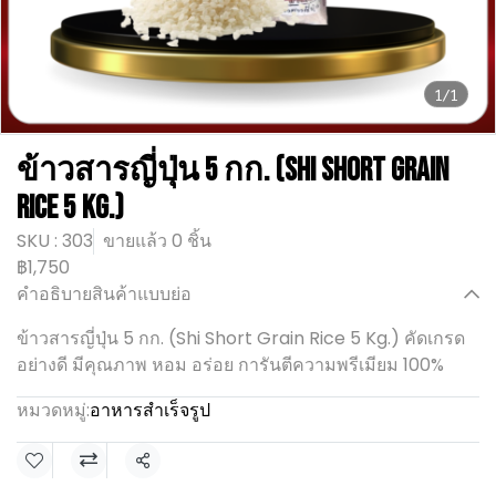
1/1
ข้าวสารญี่ปุ่น 5 กก. (Shi Short Grain
Rice 5 Kg.)
SKU : 303
ขายแล้ว 0 ชิ้น
฿1,750
คำอธิบายสินค้าแบบย่อ
ข้าวสารญี่ปุ่น 5 กก. (Shi Short Grain Rice 5 Kg.) คัดเกรด
อย่างดี มีคุณภาพ หอม อร่อย การันตีความพรีเมียม 100%
หมวดหมู่:
อาหารสำเร็จรูป
แชร์