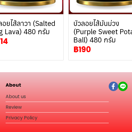
ลอยไส้ลาวา (Salted
บัวลอยไส้มันม่วง
g Lava) 480 กรัม
(Purple Sweet Pot
Ball) 480 กรัม
14
฿190
About
About us
Review
Privacy Policy