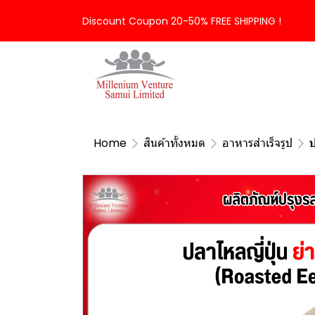
Discount Coupon 20-50% FREE SHIPPING !
Home
สินค้าทั้งหมด
อาหารสำเร็จรูป
ป