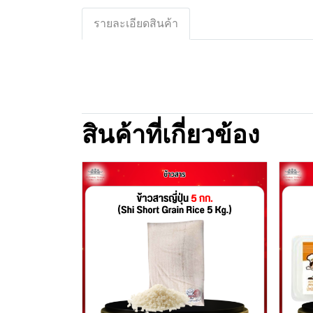
รายละเอียดสินค้า
สินค้าที่เกี่ยวข้อง