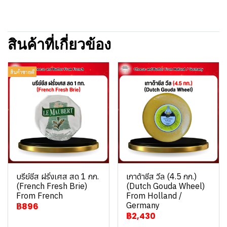
สินค้าที่เกี่ยวข้อง
สินค้าขายดี
บรีย์ชีส ฝรั่งเศส สด 1 กก.
เกาด้าชีส วีล (4.5 กก.)
(French Fresh Brie)
(Dutch Gouda Wheel)
From French
From Holland /
Germany
฿896
฿2,430