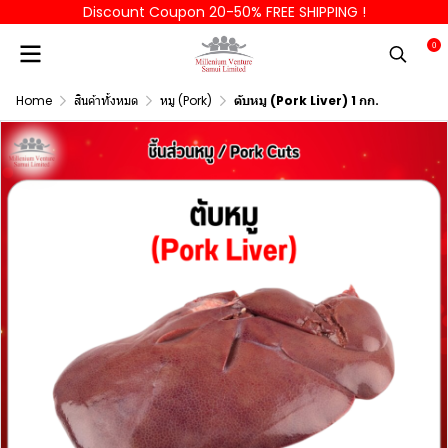
Discount Coupon 20-50% FREE SHIPPING !
0
Home
สินค้าทั้งหมด
หมู (Pork)
ตับหมู (Pork Liver) 1 กก.