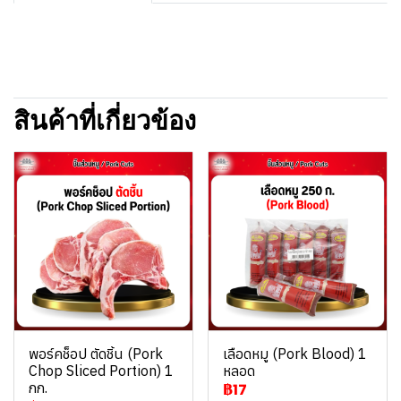
สินค้าที่เกี่ยวข้อง
พอร์คช็อป ตัดชิ้น (Pork
เลือดหมู (Pork Blood) 1
Chop Sliced Portion) 1
หลอด
กก.
฿17